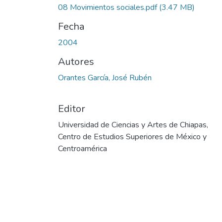
08 Movimientos sociales.pdf
(3.47 MB)
Fecha
2004
Autores
Orantes García, José Rubén
Editor
Universidad de Ciencias y Artes de Chiapas,
Centro de Estudios Superiores de México y
Centroamérica