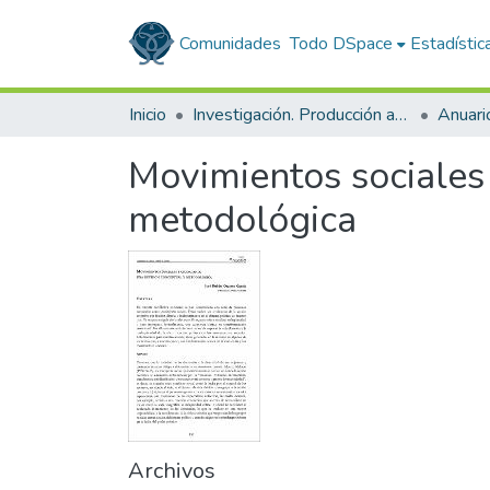
Comunidades
Todo DSpace
Estadístic
Inicio
Investigación. Producción académica
Movimientos sociales 
metodológica
Archivos