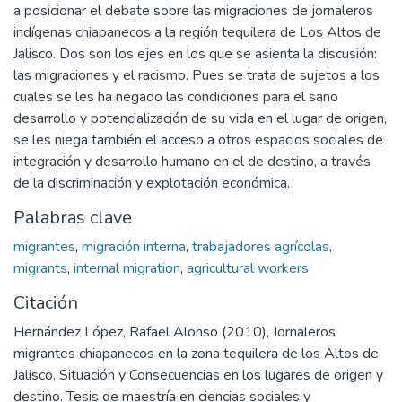
a posicionar el debate sobre las migraciones de jornaleros
indígenas chiapanecos a la región tequilera de Los Altos de
Jalisco. Dos son los ejes en los que se asienta la discusión:
las migraciones y el racismo. Pues se trata de sujetos a los
cuales se les ha negado las condiciones para el sano
desarrollo y potencialización de su vida en el lugar de origen,
se les niega también el acceso a otros espacios sociales de
integración y desarrollo humano en el de destino, a través
de la discriminación y explotación económica.
Palabras clave
migrantes
,
migración interna
,
trabajadores agrícolas
,
migrants
,
internal migration
,
agricultural workers
Citación
Hernández López, Rafael Alonso (2010), Jornaleros
migrantes chiapanecos en la zona tequilera de los Altos de
Jalisco. Situación y Consecuencias en los lugares de origen y
destino. Tesis de maestría en ciencias sociales y