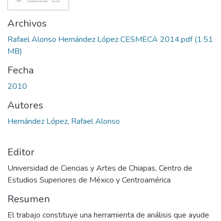
Archivos
Rafael Alonso Hernández López CESMECA 2014.pdf
(1.51
MB)
Fecha
2010
Autores
Hernández López, Rafael Alonso
Editor
Universidad de Ciencias y Artes de Chiapas, Centro de
Estudios Superiores de México y Centroamérica
Resumen
El trabajo constituye una herramienta de análisis que ayude