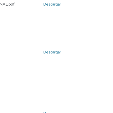
NAL.pdf
Descargar
Descargar