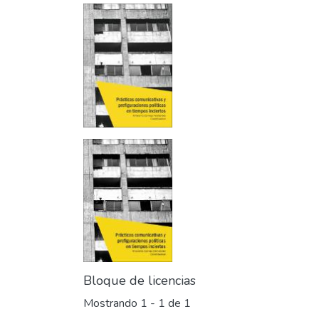
Bloque de licencias
Mostrando
1 - 1 de 1