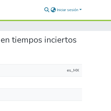
Iniciar sesión
 en tiempos inciertos
es_MX