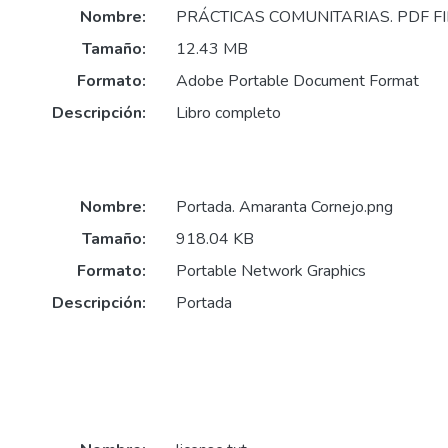
Nombre:
PRÁCTICAS COMUNITARIAS. PDF FI
Tamaño:
12.43 MB
Formato:
Adobe Portable Document Format
Descripción:
Libro completo
Nombre:
Portada. Amaranta Cornejo.png
Tamaño:
918.04 KB
Formato:
Portable Network Graphics
Descripción:
Portada