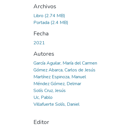
Archivos
Libro
(2.74 MB)
Portada
(2.4 MB)
Fecha
2021
Autores
García Aguilar, María del Carmen
Gómez Abarca, Carlos de Jesús
Martínez Espinoza, Manuel
Méndez Gómez, Delmar
Solís Cruz, Jesús
Uc, Pablo
Villafuerte Solís, Daniel
Editor