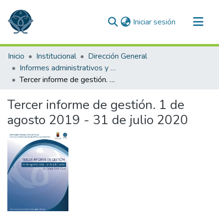
(current)
Iniciar sesión
Comunidades
Inicio
Institucional
Dirección General
Todo DSpace
Informes administrativos y de gestión
Tercer informe de gestión. 1 de agosto 2019 - 31 de julio 2020
Estadísticas
Tercer informe de gestión. 1 de
agosto 2019 - 31 de julio 2020