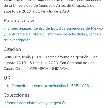
de la Universidad de Ciencias y Artes de Chiapas, 1 de
agosto de 2019 a 31 de julio de 2020.
Palabras clave
informes anuales
,
Centro de Estudios Superiores de México
y Centroamérica (México)
,
informes de actividades
,
centros
de investigación
Citación
Solís Cruz, Jesús (2020). Tercer informe de gestión. 1 de
agosto 2019 - 31 de julio 2020. San Cristóbal de Las
Casas, Chiapas: CESMECA-UNICACH..
URI
http://repositorio.cesmeca.mx/handle/11595/1023
Colecciones
Informes administrativos y de gestión