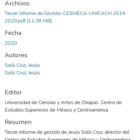
Archivos
Tercer Informe de Gestión-CESMECA-UNICACH 2019-
2020.pdf
(11.38 MB)
Fecha
2020
Autores
Solís Cruz, Jesús
Solís Cruz, Jesús
Editor
Universidad de Ciencias y Artes de Chiapas. Centro de
Estudios Superiores de México y Centroamérica
Resumen
Tercer informe de gestión de Jesús Solís Cruz, director del
Centro de Estudios Superiores de México y Centroamérica,