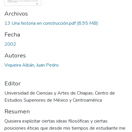
Archivos
13 Una historia en construcción.pdf
(8.95 MB)
Fecha
2002
Autores
Viqueira Albán, Juan Pedro
Editor
Universidad de Ciencias y Artes de Chiapas, Centro de
Estudios Superiores de México y Centroamérica
Resumen
Quisiera explicitar ciertas ideas filosóficas y ciertas
posiciones éticas que desde mis tiempos de estudiante me