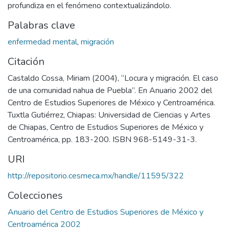
profundiza en el fenómeno contextualizándolo.
Palabras clave
enfermedad mental
,
migración
Citación
Castaldo Cossa, Miriam (2004), “Locura y migración. El caso
de una comunidad nahua de Puebla”. En Anuario 2002 del
Centro de Estudios Superiores de México y Centroamérica.
Tuxtla Gutiérrez, Chiapas: Universidad de Ciencias y Artes
de Chiapas, Centro de Estudios Superiores de México y
Centroamérica, pp. 183-200. ISBN 968-5149-31-3.
URI
http://repositorio.cesmeca.mx/handle/11595/322
Colecciones
Anuario del Centro de Estudios Superiores de México y
Centroamérica 2002