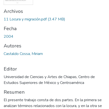
Archivos
11 Locura y migración.pdf
(3.47 MB)
Fecha
2004
Autores
Castaldo Cossa, Miriam
Editor
Universidad de Ciencias y Artes de Chiapas, Centro de
Estudios Superiores de México y Centroamérica
Resumen
El presente trabajo consta de dos partes. En la primera se
analizan términos relacionados con la locura, y en la otra se