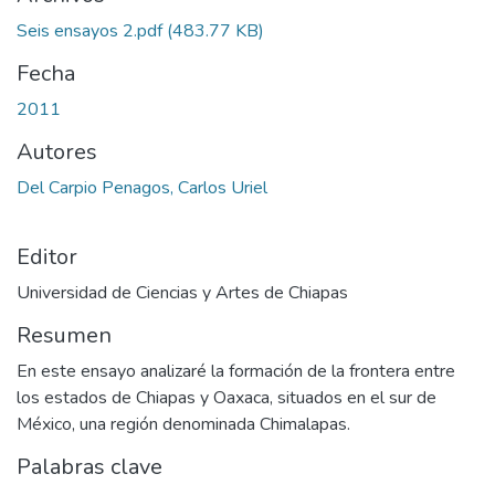
Seis ensayos 2.pdf
(483.77 KB)
Fecha
2011
Autores
Del Carpio Penagos, Carlos Uriel
Editor
Universidad de Ciencias y Artes de Chiapas
Resumen
En este ensayo analizaré la formación de la frontera entre
los estados de Chiapas y Oaxaca, situados en el sur de
México, una región denominada Chimalapas.
Palabras clave