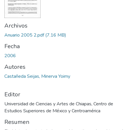
Archivos
Anuario 2005 2.pdf
(7.16 MB)
Fecha
2006
Autores
Castañeda Seijas, Minerva Yoimy
Editor
Universidad de Ciencias y Artes de Chiapas, Centro de
Estudios Superiores de México y Centroamérica
Resumen