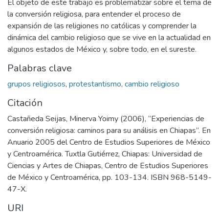
El objeto de este trabajo es problematizar sobre el tema de
la conversión religiosa, para entender el proceso de
expansión de las religiones no católicas y comprender la
dinámica del cambio religioso que se vive en la actualidad en
algunos estados de México y, sobre todo, en el sureste.
Palabras clave
grupos religiosos
,
protestantismo
,
cambio religioso
Citación
Castañeda Seijas, Minerva Yoimy (2006), “Experiencias de
conversión religiosa: caminos para su análisis en Chiapas”. En
Anuario 2005 del Centro de Estudios Superiores de México
y Centroamérica. Tuxtla Gutiérrez, Chiapas: Universidad de
Ciencias y Artes de Chiapas, Centro de Estudios Superiores
de México y Centroamérica, pp. 103-134. ISBN 968-5149-
47-X.
URI