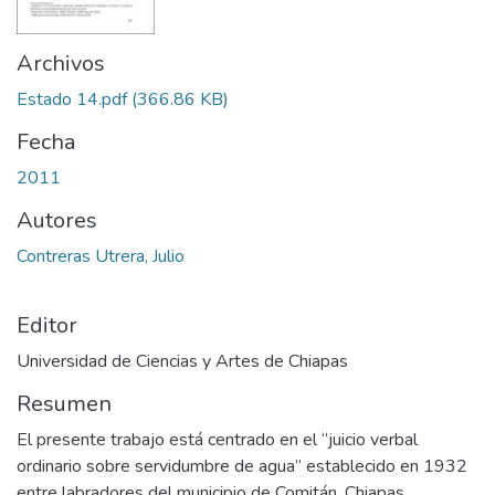
Archivos
Estado 14.pdf
(366.86 KB)
Fecha
2011
Autores
Contreras Utrera, Julio
Editor
Universidad de Ciencias y Artes de Chiapas
Resumen
El presente trabajo está centrado en el “juicio verbal
ordinario sobre servidumbre de agua” establecido en 1932
entre labradores del municipio de Comitán, Chiapas.