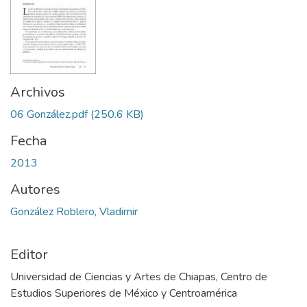
Archivos
06 González.pdf
(250.6 KB)
Fecha
2013
Autores
González Roblero, Vladimir
Editor
Universidad de Ciencias y Artes de Chiapas, Centro de
Estudios Superiores de México y Centroamérica