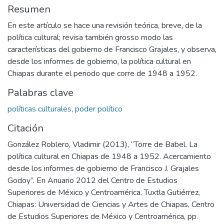
Resumen
En este artículo se hace una revisión teórica, breve, de la
política cultural; revisa también grosso modo las
características del gobierno de Francisco Grajales, y observa,
desde los informes de gobierno, la política cultural en
Chiapas durante el periodo que corre de 1948 a 1952.
Palabras clave
políticas culturales
,
poder político
Citación
González Roblero, Vladimir (2013), “Torre de Babel. La
política cultural en Chiapas de 1948 a 1952. Acercamiento
desde los informes de gobierno de Francisco J. Grajales
Godoy”. En Anuario 2012 del Centro de Estudios
Superiores de México y Centroamérica. Tuxtla Gutiérrez,
Chiapas: Universidad de Ciencias y Artes de Chiapas, Centro
de Estudios Superiores de México y Centroamérica, pp.