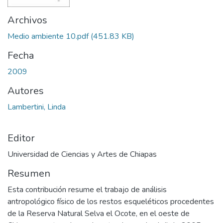
Archivos
Medio ambiente 10.pdf
(451.83 KB)
Fecha
2009
Autores
Lambertini, Linda
Editor
Universidad de Ciencias y Artes de Chiapas
Resumen
Esta contribución resume el trabajo de análisis
antropológico físico de los restos esqueléticos procedentes
de la Reserva Natural Selva el Ocote, en el oeste de