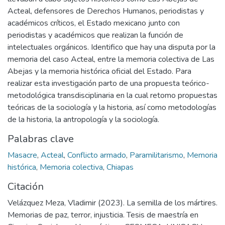
Acteal, defensores de Derechos Humanos, periodistas y
académicos críticos, el Estado mexicano junto con
periodistas y académicos que realizan la función de
intelectuales orgánicos. Identifico que hay una disputa por la
memoria del caso Acteal, entre la memoria colectiva de Las
Abejas y la memoria histórica oficial del Estado. Para
realizar esta investigación parto de una propuesta teórico-
metodológica transdisciplinaria en la cual retomo propuestas
teóricas de la sociología y la historia, así como metodologías
de la historia, la antropología y la sociología.
Palabras clave
Masacre
,
Acteal
,
Conflicto armado
,
Paramilitarismo
,
Memoria
histórica
,
Memoria colectiva
,
Chiapas
Citación
Velázquez Meza, Vladimir (2023). La semilla de los mártires.
Memorias de paz, terror, injusticia. Tesis de maestría en