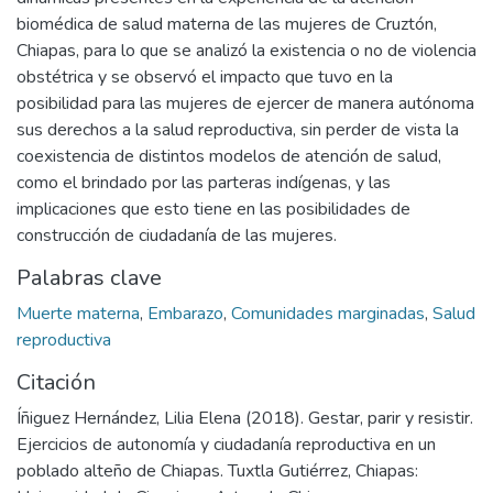
biomédica de salud materna de las mujeres de Cruztón,
Chiapas, para lo que se analizó la existencia o no de violencia
obstétrica y se observó el impacto que tuvo en la
posibilidad para las mujeres de ejercer de manera autónoma
sus derechos a la salud reproductiva, sin perder de vista la
coexistencia de distintos modelos de atención de salud,
como el brindado por las parteras indígenas, y las
implicaciones que esto tiene en las posibilidades de
construcción de ciudadanía de las mujeres.
Palabras clave
Muerte materna
,
Embarazo
,
Comunidades marginadas
,
Salud
reproductiva
Citación
Íñiguez Hernández, Lilia Elena (2018). Gestar, parir y resistir.
Ejercicios de autonomía y ciudadanía reproductiva en un
poblado alteño de Chiapas. Tuxtla Gutiérrez, Chiapas: