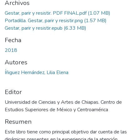
Archivos
Gestar, parir y resistir. PDF FINAL.pdf
(1.07 MB)
Portadilla. Gestar, parir y resistir.png
(1.57 MB)
Gestar, parir y resistir.epub
(6.33 MB)
Fecha
2018
Autores
Íñiguez Hernández, Lilia Elena
Editor
Universidad de Ciencias y Artes de Chiapas. Centro de
Estudios Superiores de México y Centroamérica
Resumen
Este libro tiene como principal objetivo dar cuenta de las
dinámicas presentes en la experiencia de la atención