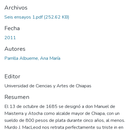
Archivos
Seis ensayos 1.pdf
(252.62 KB)
Fecha
2011
Autores
Parrilla Albuerne, Ana María
Editor
Universidad de Ciencias y Artes de Chiapas
Resumen
El 13 de octubre de 1685 se designó a don Manuel de
Maisterra y Atocha como alcalde mayor de Chiapa, con un
sueldo de 800 pesos de plata durante cinco años, al menos.
Murdo J. MacLeod nos retrata perfectamente su triste in en