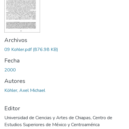
Archivos
09 Kohler.pdf
(876.98 KB)
Fecha
2000
Autores
Köhler, Axel Michael
Editor
Universidad de Ciencias y Artes de Chiapas, Centro de
Estudios Superiores de México y Centroamérica