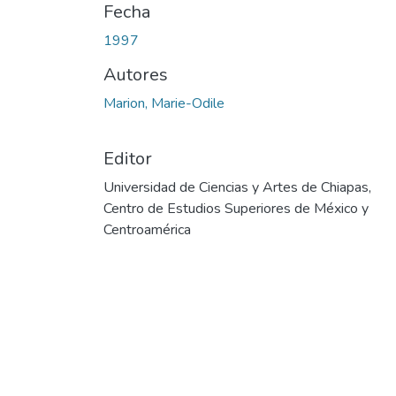
Fecha
1997
Autores
Marion, Marie-Odile
Editor
Universidad de Ciencias y Artes de Chiapas,
Centro de Estudios Superiores de México y
Centroamérica