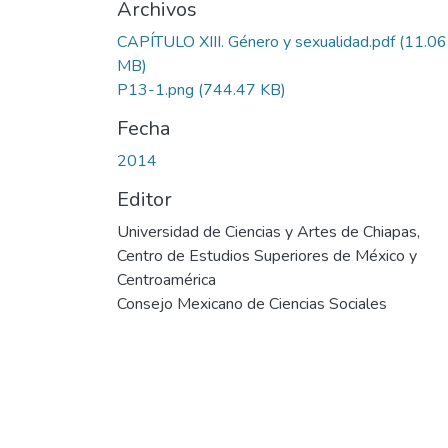
Archivos
CAPÍTULO XIII. Género y sexualidad.pdf
(11.06
MB)
P13-1.png
(744.47 KB)
Fecha
2014
Editor
Universidad de Ciencias y Artes de Chiapas,
Centro de Estudios Superiores de México y
Centroamérica
Consejo Mexicano de Ciencias Sociales