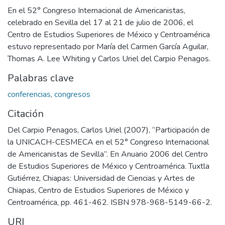
En el 52° Congreso Internacional de Americanistas,
celebrado en Sevilla del 17 al 21 de julio de 2006, el
Centro de Estudios Superiores de México y Centroamérica
estuvo representado por María del Carmen García Aguilar,
Thomas A. Lee Whiting y Carlos Uriel del Carpio Penagos.
Palabras clave
conferencias
,
congresos
Citación
Del Carpio Penagos, Carlos Uriel (2007), “Participación de
la UNICACH-CESMECA en el 52° Congreso Internacional
de Americanistas de Sevilla”. En Anuario 2006 del Centro
de Estudios Superiores de México y Centroamérica. Tuxtla
Gutiérrez, Chiapas: Universidad de Ciencias y Artes de
Chiapas, Centro de Estudios Superiores de México y
Centroamérica, pp. 461-462. ISBN 978-968-5149-66-2.
URI