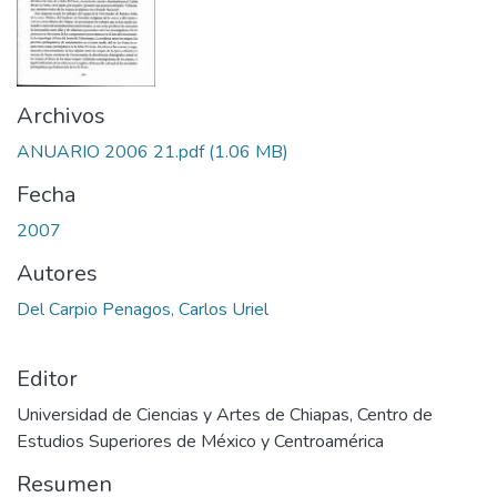
Archivos
ANUARIO 2006 21.pdf
(1.06 MB)
Fecha
2007
Autores
Del Carpio Penagos, Carlos Uriel
Editor
Universidad de Ciencias y Artes de Chiapas, Centro de
Estudios Superiores de México y Centroamérica
Resumen