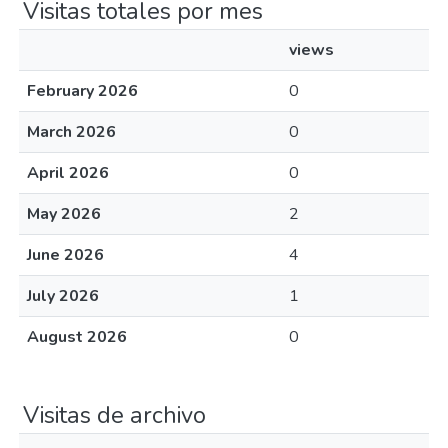
Visitas totales por mes
views
February 2026
0
March 2026
0
April 2026
0
May 2026
2
June 2026
4
July 2026
1
August 2026
0
Visitas de archivo