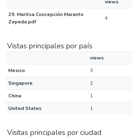
views
29. Maritsa Concepción Maranto
4
Zepeda.pdf
Vistas principales por país
views
Mexico
3
Singapore
2
China
1
United States
1
Visitas principales por ciudad