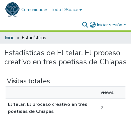
Comunidades
Todo DSpace
Iniciar sesión
Inicio
Estadísticas
Estadísticas de El telar. El proceso
creativo en tres poetisas de Chiapas
Visitas totales
views
El telar. El proceso creativo en tres
7
poetisas de Chiapas