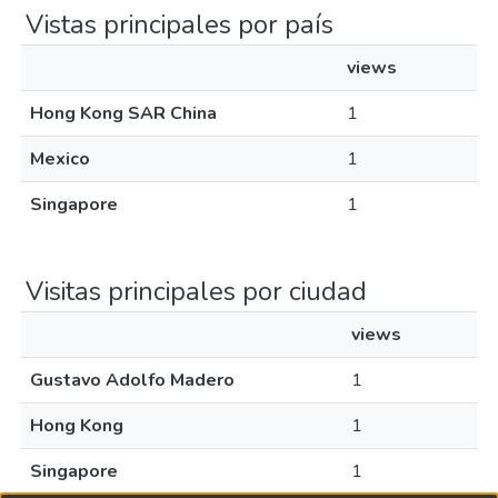
Vistas principales por país
views
Hong Kong SAR China
1
Mexico
1
Singapore
1
Visitas principales por ciudad
views
Gustavo Adolfo Madero
1
Hong Kong
1
Singapore
1