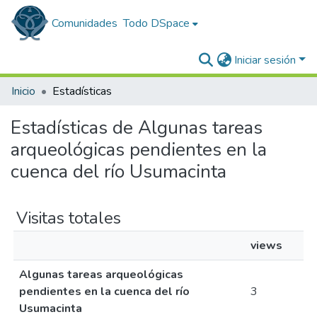
Comunidades
Todo DSpace
Iniciar sesión
Inicio
Estadísticas
Estadísticas de Algunas tareas
arqueológicas pendientes en la
cuenca del río Usumacinta
Visitas totales
views
Algunas tareas arqueológicas
pendientes en la cuenca del río
3
Usumacinta