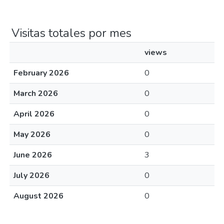
Visitas totales por mes
views
February 2026
0
March 2026
0
April 2026
0
May 2026
0
June 2026
3
July 2026
0
August 2026
0