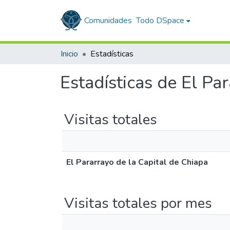
Comunidades
Todo DSpace
Inicio
Estadísticas
Estadísticas de El Pa
Visitas totales
El Pararrayo de la Capital de Chiapa
Visitas totales por mes