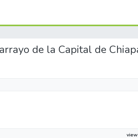
rarrayo de la Capital de Chiap
view