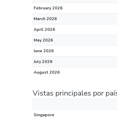
February 2026
March 2026
April 2026
May 2026
June 2026
July 2026
August 2026
Vistas principales por paí
Singapore