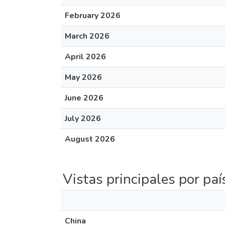
February 2026
March 2026
April 2026
May 2026
June 2026
July 2026
August 2026
Vistas principales por paí
China