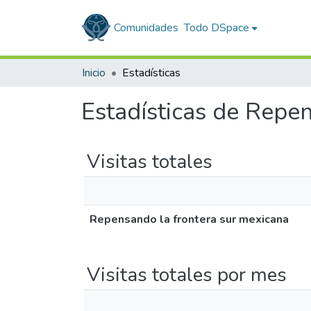
Comunidades
Todo DSpace
Inicio
Estadísticas
Estadísticas de Repe
Visitas totales
Repensando la frontera sur mexicana
Visitas totales por mes