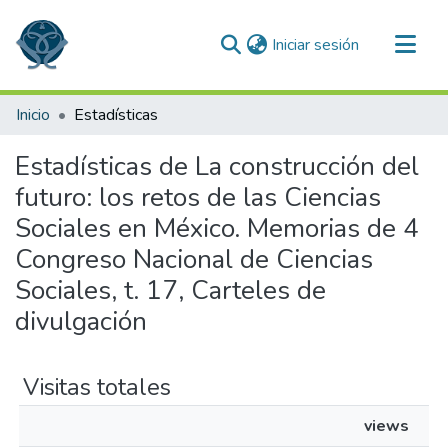
(current)
Iniciar sesión
Comunidades
Inicio
Estadísticas
Todo DSpace
Estadísticas de La construcción del
futuro: los retos de las Ciencias
Sociales en México. Memorias de 4
Congreso Nacional de Ciencias
Sociales, t. 17, Carteles de
divulgación
Visitas totales
views