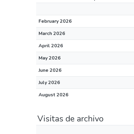
February 2026
March 2026
April 2026
May 2026
June 2026
July 2026
August 2026
Visitas de archivo