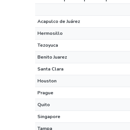
Acapulco de Juárez
Hermosillo
Tezoyuca
Benito Juarez
Santa Clara
Houston
Prague
Quito
Singapore
Tampa