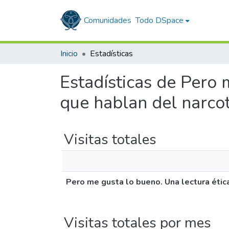
Comunidades
Todo DSpace
Inicio
Estadísticas
Estadísticas de Pero 
que hablan del narcot
Visitas totales
Pero me gusta lo bueno. Una lectura ética
Visitas totales por mes