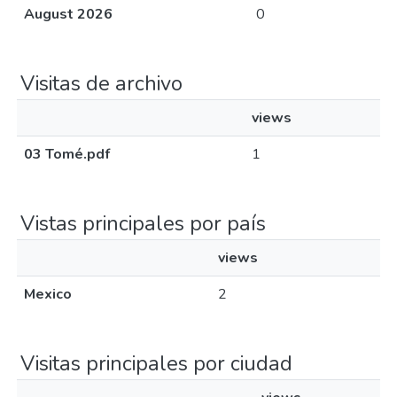
August 2026
0
Visitas de archivo
views
03 Tomé.pdf
1
Vistas principales por país
views
Mexico
2
Visitas principales por ciudad