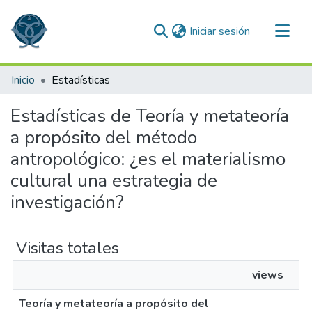
(current)
Iniciar sesión
Comunidades
Inicio
Estadísticas
Todo DSpace
Estadísticas de Teoría y metateoría
a propósito del método
antropológico: ¿es el materialismo
cultural una estrategia de
investigación?
Visitas totales
views
Teoría y metateoría a propósito del