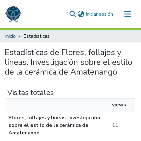
(current)
Iniciar sesión
Comunidades
Inicio
Estadísticas
Todo DSpace
Estadísticas de Flores, follajes y
líneas. Investigación sobre el estilo
de la cerámica de Amatenango
Visitas totales
views
Flores, follajes y líneas. Investigación
sobre el estilo de la cerámica de
11
Amatenango