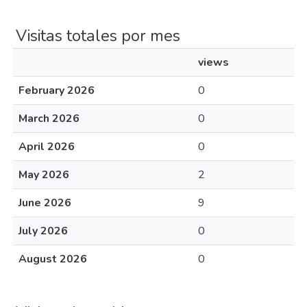
Visitas totales por mes
views
February 2026
0
March 2026
0
April 2026
0
May 2026
2
June 2026
9
July 2026
0
August 2026
0