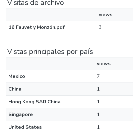
Visitas de archivo
views
16 Fauvet y Monzón.pdf
3
Vistas principales por país
views
Mexico
7
China
1
Hong Kong SAR China
1
Singapore
1
United States
1