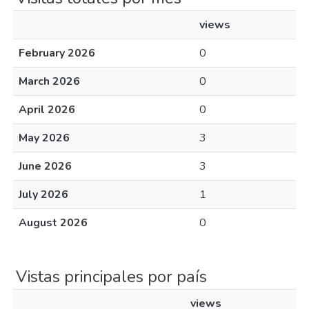
views
February 2026
0
March 2026
0
April 2026
0
May 2026
3
June 2026
3
July 2026
1
August 2026
0
Vistas principales por país
views