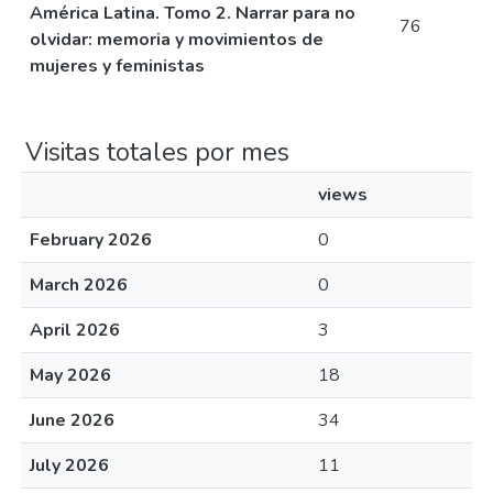
América Latina. Tomo 2. Narrar para no
76
olvidar: memoria y movimientos de
mujeres y feministas
Visitas totales por mes
views
February 2026
0
March 2026
0
April 2026
3
May 2026
18
June 2026
34
July 2026
11