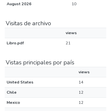
August 2026
10
Visitas de archivo
views
Libro.pdf
21
Vistas principales por país
views
United States
14
Chile
12
Mexico
12