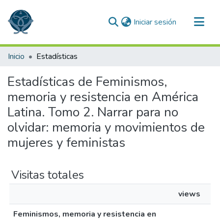
(current)
Iniciar sesión
Comunidades
Inicio
Estadísticas
Todo DSpace
Estadísticas de Feminismos,
memoria y resistencia en América
Latina. Tomo 2. Narrar para no
olvidar: memoria y movimientos de
mujeres y feministas
Visitas totales
views
Feminismos, memoria y resistencia en