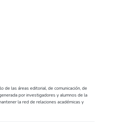
 de las áreas editorial, de comunicación, de
 generada por investigadores y alumnos de la
y mantener la red de relaciones académicas y