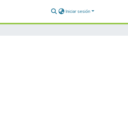
Iniciar sesión