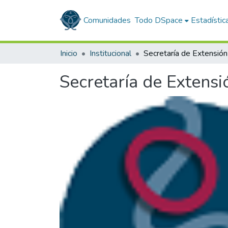
Comunidades
Todo DSpace
Estadístic
Inicio
Institucional
Secretaría de Extensi