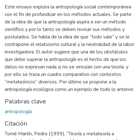
Este ensayo explora la antropología social contemporánea
con el fin de profundizar en los métodos actuales. Se parte
de la idea de que la antropología aspira a ser un método
científico y por lo tanto se deben revisar sus métodos y
postulados. Se habla de la idea de que “todo vale” y se le
contrapone el relativismo cultural y la neutralidad de la labor
investigadora. El autor sugiere que una de los obstáculos
que debe superar la antropología es el hecho de que los
datos no expresan nada si no se vinculan con una teoría, y
por ello se traza un cuadro comparativo con contextos
“metateóricos” diversos. Por último se propone a la
antropología ecológica como un ejemplo de todo lo anterior.
Palabras clave
antropología
Citación
Tomé Martín, Pedro (1999), “Teoría y metateoría a