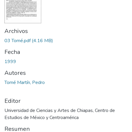
Archivos
03 Tomé.pdf
(4.16 MB)
Fecha
1999
Autores
Tomé Martín, Pedro
Editor
Universidad de Ciencias y Artes de Chiapas, Centro de
Estudios de México y Centroamérica
Resumen