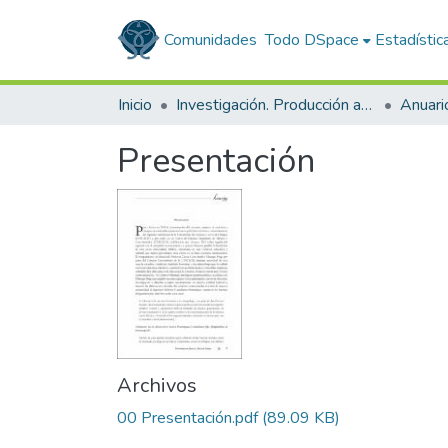
Comunidades
Todo DSpace
Estadístic
Inicio
Investigación. Producción académica
Presentación
Archivos
00 Presentación.pdf
(89.09 KB)