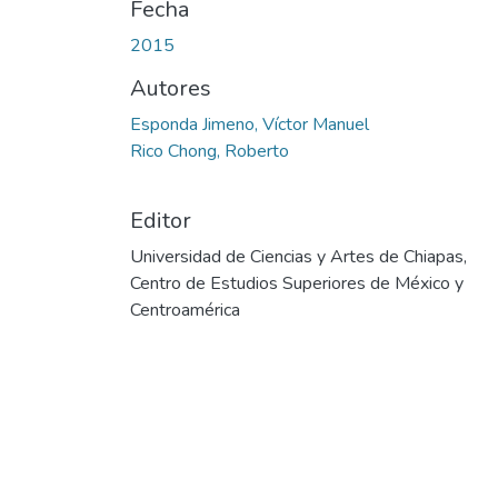
Fecha
2015
Autores
Esponda Jimeno, Víctor Manuel
Rico Chong, Roberto
Editor
Universidad de Ciencias y Artes de Chiapas,
Centro de Estudios Superiores de México y
Centroamérica