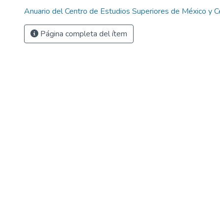
Anuario del Centro de Estudios Superiores de México y 
Página completa del ítem