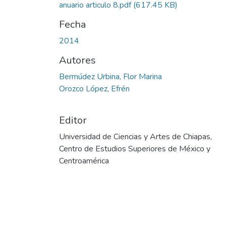
anuario articulo 8.pdf
(617.45 KB)
Fecha
2014
Autores
Bermúdez Urbina, Flor Marina
Orozco López, Efrén
Editor
Universidad de Ciencias y Artes de Chiapas,
Centro de Estudios Superiores de México y
Centroamérica